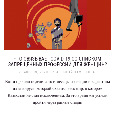
ЧТО СВЯЗЫВАЕТ COVID-19 СО СПИСКОМ
ЗАПРЕЩЕННЫХ ПРОФЕССИЙ ДЛЯ ЖЕНЩИН?
28 АПРЕЛЯ, 2020
BY
АЛТЫНАЙ КАМБЕКОВА
Вот и прошли недели, а то и месяцы изоляции и карантина
из-за вируса, который охватил весь мир, в котором
Казахстан не стал исключением. За это время мы успели
пройти через разные стадии