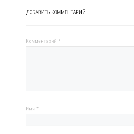
ДОБАВИТЬ КОММЕНТАРИЙ
Комментарий
*
Имя
*