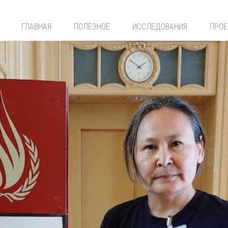
ГЛАВНАЯ
ПОЛЕЗНОЕ
ИССЛЕДОВАНИЯ
ПРО