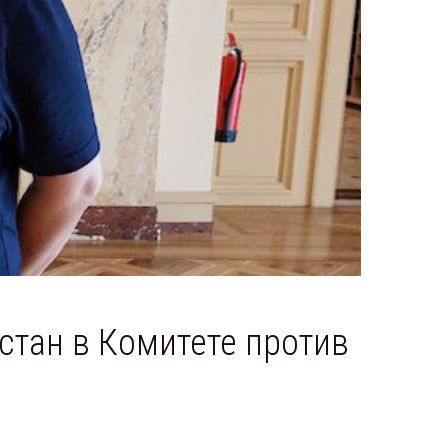
стан в Комитете против