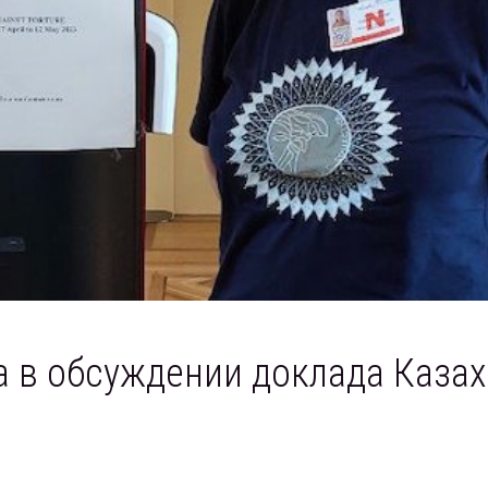
 в обсуждении доклада Казах