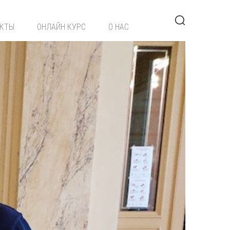
ЕКТЫ
ОНЛАЙН КУРС
О НАС