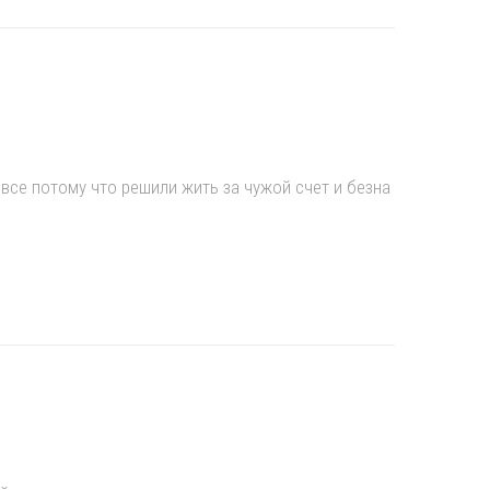
все потому что решили жить за чужой счет и безна