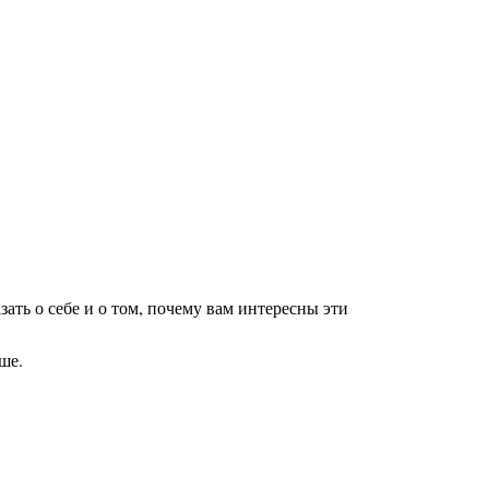
ать о себе и о том, почему вам интересны эти
ше.