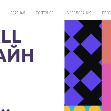
ГЛАВНАЯ
ПОЛЕЗНОЕ
ИССЛЕДОВАНИЯ
ПРО