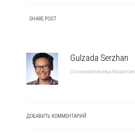
SHARE POST
Gulzada Serzhan
Со-основательница Казахстан
ДОБАВИТЬ КОММЕНТАРИЙ