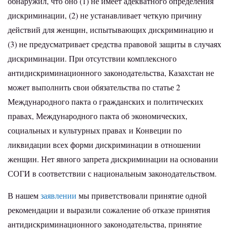
обнаружил, что оно (1) не имеет адекватного определения
дискриминации, (2) не устанавливает четкую причину
действий для женщин, испытывающих дискриминацию и
(3) не предусматривает средства правовой защиты в случаях
дискриминации. При отсутствии комплексного
антидискриминационного законодательства, Казахстан не
может выполнить свои обязательства по статье 2
Международного пакта о гражданских и политических
правах, Международного пакта об экономических,
социальных и культурных правах и Конвеции по
ликвидации всех форми дискриминации в отношении
женщин. Нет явного запрета дискриминации на основании
СОГИ в соответствии с национальным законодательством.
В нашем
заявлении
мы приветствовали принятие одной
рекомендации и выразили сожаление об отказе принятия
антидискриминационного законодательства, принятие