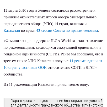
12 марта 2020 года в Женеве состоялось рассмотрение и
принятие окончательных итогов обзора Универсального
периодического обзора (УПО) 14 стран, включая и
Казахстан
во время
43-сессии Совета по правам человека
.
«Феминита» при поддержке ILGA World зачитала заявление
по рекомендациям, касающихся сексуальной ориентации и
гендерной идентичности (СОГИ). Ранее мы сообщали, что в
третьем цикле УПО Казахстан получил
11 рекомендаций от
10 стран-участников ООН
относительно СОГИ и ЛГБТ+
сообщества.
Из 11 рекомендации Казахстан принял только одну:
“Гарантировать предоставление благоприятных условий
для деятельности гражданского общества, активистских