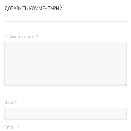
ДОБАВИТЬ КОММЕНТАРИЙ
Комментарий
*
Имя
*
Email
*