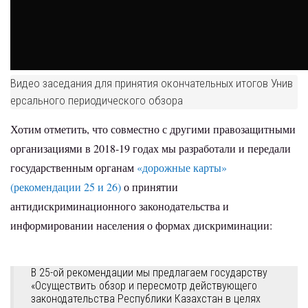
Видео заседания для принятия окончательных итогов Унив
ерсального периодического обзора
Хотим отметить, что совместно с другими правозащитными
организациями в 2018-19 годах мы разработали и передали
государственным органам
«дорожные карты»
(рекомендации 25 и 26)
о принятии
антидискриминационного законодательства и
информировании населения о формах дискриминации:
В 25-ой рекомендации мы предлагаем государству
«Осуществить обзор и пересмотр действующего
законодательства Республики Казахстан в целях