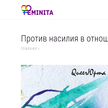
Против насилия в отно
ГЛАВНАЯ