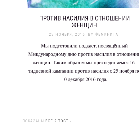
ПРОТИВ НАСИЛИЯ В ОТНОШЕНИИ
ЖЕНЩИН
25 НОЯБРЯ, 2016
BY
ФЕМИНИТА
Мы подготовили подкаст, посвящённый
Международному дню против насилия в отношени
женщин. Таким образом мы присоединяемся 16-
тидневной кампании против насилия с 25 ноября п
10 декабря 2016 года.
ПОКАЗАНЫ
ВСЕ 2 ПОСТЫ