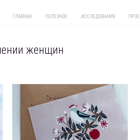
ГЛАВНАЯ
ПОЛЕЗНОЕ
ИССЛЕДОВАНИЯ
ПРО
шении женщин