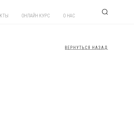
ЕКТЫ
ОНЛАЙН КУРС
О НАС
ВЕРНУТЬСЯ НАЗАД