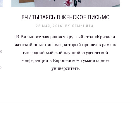
ВЧИТЫВАЯСЬ В ЖЕНСКОЕ ПИСЬМО
28 МАЯ, 2016
BY
ФЕМИНИТА
В Вильнюсе завершился круглый стол «Кризис и
женский опыт письма», который прошел в рамках
и
ежегодной майской научной студенческой
конференции в Европейском гуманитарном
о
университете.