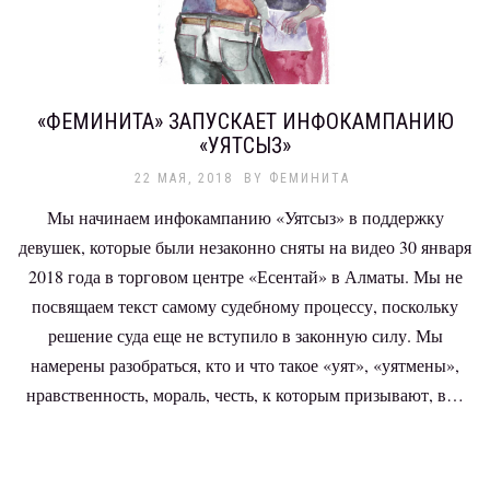
«ФЕМИНИТА» ЗАПУСКАЕТ ИНФОКАМПАНИЮ
«УЯТСЫЗ»
22 МАЯ, 2018
BY
ФЕМИНИТА
Мы начинаем инфокампанию «Уятсыз» в поддержку
девушек, которые были незаконно сняты на видео 30 января
2018 года в торговом центре «Есентай» в Алматы. Мы не
посвящаем текст самому судебному процессу, поскольку
решение суда еще не вступило в законную силу. Мы
намерены разобраться, кто и что такое «уят», «уятмены»,
нравственность, мораль, честь, к которым призывают, в…