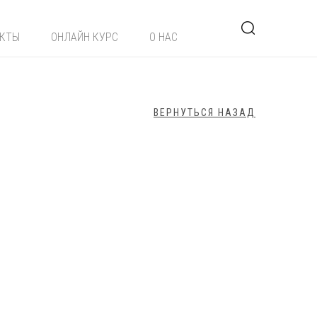
ЕКТЫ
ОНЛАЙН КУРС
О НАС
ВЕРНУТЬСЯ НАЗАД