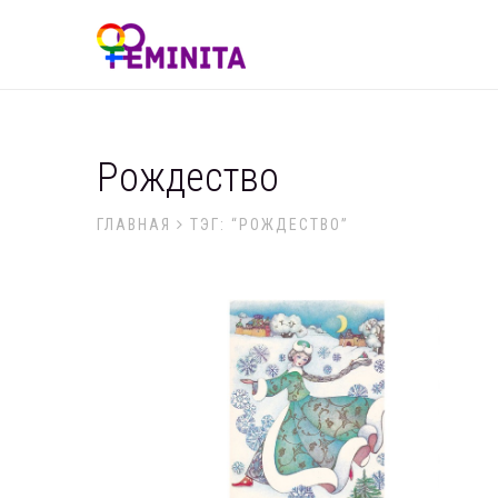
Рождество
ГЛАВНАЯ
ТЭГ: “РОЖДЕСТВО”