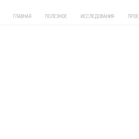
ГЛАВНАЯ
ПОЛЕЗНОЕ
ИССЛЕДОВАНИЯ
ПРО