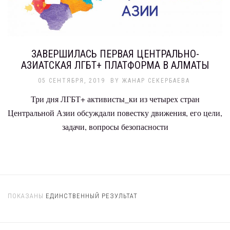
ЗАВЕРШИЛАСЬ ПЕРВАЯ ЦЕНТРАЛЬНО-
АЗИАТСКАЯ ЛГБТ+ ПЛАТФОРМА В АЛМАТЫ
05 СЕНТЯБРЯ, 2019
BY
ЖАНАР СЕКЕРБАЕВА
Три дня ЛГБТ+ активисты_ки из четырех стран
Центральной Азии обсуждали повестку движения, его цели,
задачи, вопросы безопасности
ПОКАЗАНЫ
ЕДИНСТВЕННЫЙ РЕЗУЛЬТАТ