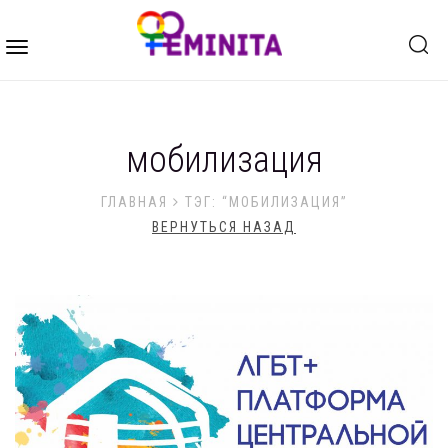
Toggle
navigation
мобилизация
ГЛАВНАЯ
ТЭГ: “МОБИЛИЗАЦИЯ”
ВЕРНУТЬСЯ НАЗАД