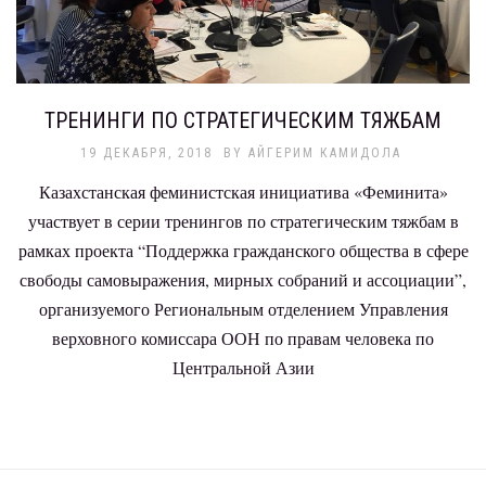
ТРЕНИНГИ ПО СТРАТЕГИЧЕСКИМ ТЯЖБАМ
19 ДЕКАБРЯ, 2018
BY
АЙГЕРИМ КАМИДОЛА
Казахстанская феминистская инициатива «Феминита»
участвует в серии тренингов по стратегическим тяжбам в
рамках проекта “Поддержка гражданского общества в сфере
свободы самовыражения, мирных собраний и ассоциации”,
организуемого Региональным отделением Управления
верховного комиссара ООН по правам человека по
Центральной Азии