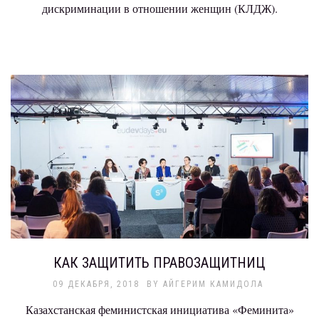
дискриминации в отношении женщин (КЛДЖ).
КАК ЗАЩИТИТЬ ПРАВОЗАЩИТНИЦ
09 ДЕКАБРЯ, 2018
BY
АЙГЕРИМ КАМИДОЛА
Казахстанская феминистская инициатива «Феминита»