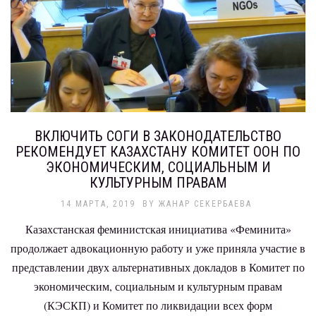
ВКЛЮЧИТЬ СОГИ В ЗАКОНОДАТЕЛЬСТВО
РЕКОМЕНДУЕТ КАЗАХСТАНУ КОМИТЕТ ООН ПО
ЭКОНОМИЧЕСКИМ, СОЦИАЛЬНЫМ И
КУЛЬТУРНЫМ ПРАВАМ
14 МАРТА, 2019
BY
ЖАНАР СЕКЕРБАЕВА
Казахстанская феминистская инициатива «Феминита»
продолжает адвокационную работу и уже приняла участие в
представлении двух альтернативных докладов в Комитет по
экономическим, социальным и культурным правам
(КЭСКП) и Комитет по ликвидации всех форм