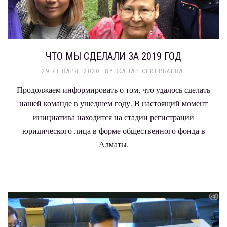
ЧТО МЫ СДЕЛАЛИ ЗА 2019 ГОД
29 ЯНВАРЯ, 2020
BY
ЖАНАР СЕКЕРБАЕВА
Продолжаем информировать о том, что удалось сделать
нашей команде в ушедшем году. В настоящий момент
инициатива находится на стадии регистрации
юридического лица в форме общественного фонда в
Алматы.