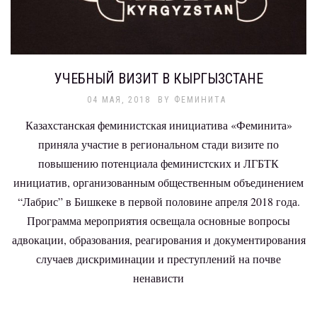
УЧЕБНЫЙ ВИЗИТ В КЫРГЫЗСТАНЕ
04 МАЯ, 2018
BY
ФЕМИНИТА
Казахстанская феминистская инициатива «Феминита»
приняла участие в региональном стади визите по
повышению потенциала феминистских и ЛГБТК
инициатив, организованным общественным объединением
“Лабрис” в Бишкеке в первой половине апреля 2018 года.
Программа мероприятия освещала основные вопросы
адвокации, образования, реагирования и документирования
случаев дискриминации и преступлений на почве
ненависти