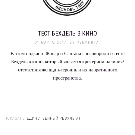
ТЕСТ БЕХДЕЛЬ В КИНО
01 МАРТА, 2017
BY
ФЕМИНИТА
В этом подкасте Жанар и Салтанат поговорили о тесте
Бехдель в кино, который является критерием наличия/
отсутствия женщин-героинь и их нарративного
пространства.
ПОКАЗАНЫ
ЕДИНСТВЕННЫЙ РЕЗУЛЬТАТ