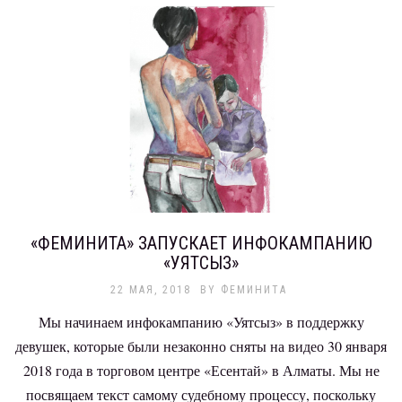
«ФЕМИНИТА» ЗАПУСКАЕТ ИНФОКАМПАНИЮ
«УЯТСЫЗ»
22 МАЯ, 2018
BY
ФЕМИНИТА
Мы начинаем инфокампанию «Уятсыз» в поддержку
девушек, которые были незаконно сняты на видео 30 января
2018 года в торговом центре «Есентай» в Алматы. Мы не
посвящаем текст самому судебному процессу, поскольку