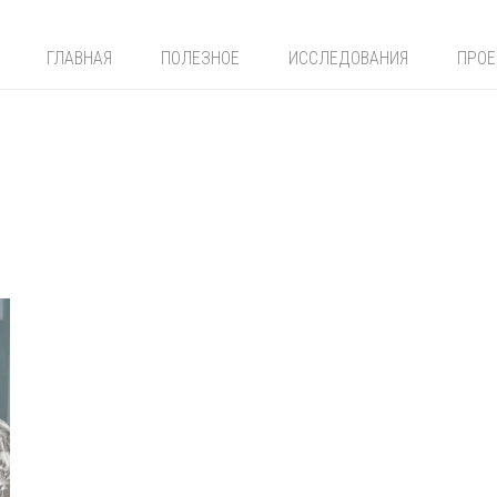
ГЛАВНАЯ
ПОЛЕЗНОЕ
ИССЛЕДОВАНИЯ
ПРО