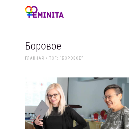
Боровое
ГЛАВНАЯ
ТЭГ: “БОРОВОЕ”