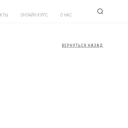
ЕКТЫ
ОНЛАЙН КУРС
О НАС
ВЕРНУТЬСЯ НАЗАД