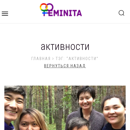
Toggle
navigation
активности
ГЛАВНАЯ
ТЭГ: “АКТИВНОСТИ”
ВЕРНУТЬСЯ НАЗАД