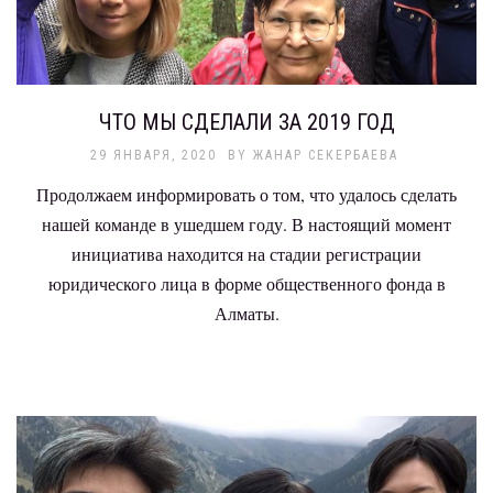
ЧТО МЫ СДЕЛАЛИ ЗА 2019 ГОД
29 ЯНВАРЯ, 2020
BY
ЖАНАР СЕКЕРБАЕВА
Продолжаем информировать о том, что удалось сделать
нашей команде в ушедшем году. В настоящий момент
инициатива находится на стадии регистрации
юридического лица в форме общественного фонда в
Алматы.