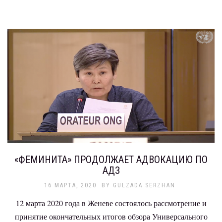
«ФЕМИНИТА» ПРОДОЛЖАЕТ АДВОКАЦИЮ ПО
АДЗ
16 МАРТА, 2020
BY
GULZADA SERZHAN
12 марта 2020 года в Женеве состоялось рассмотрение и
принятие окончательных итогов обзора Универсального