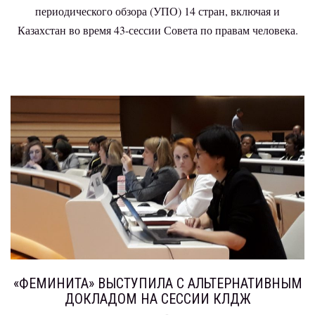
периодического обзора (УПО) 14 стран, включая и
Казахстан во время 43-сессии Совета по правам человека.
«ФЕМИНИТА» ВЫСТУПИЛА С АЛЬТЕРНАТИВНЫМ
ДОКЛАДОМ НА СЕССИИ КЛДЖ