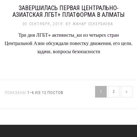
ЗАВЕРШИЛАСЬ ПЕРВАЯ ЦЕНТРАЛЬНО-
АЗИАТСКАЯ ЛГБТ+ ПЛАТФОРМА В АЛМАТЫ
05 СЕНТЯБРЯ, 2019
BY
ЖАНАР СЕКЕРБАЕВА
Три дня ЛГБТ+ активисты_ки из четырех стран
Центральной Азии обсуждали повестку движения, его цели,
задачи, вопросы безопасности
1
2
ПОКАЗАНЫ
1–6 ИЗ 12 ПОСТОВ