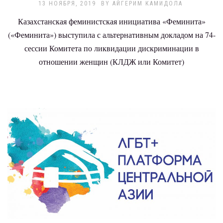
13 НОЯБРЯ, 2019
BY
АЙГЕРИМ КАМИДОЛА
Казахстанская феминистская инициатива «Феминита»
(«Феминита») выступила с альтернативным докладом на 74-
сессии Комитета по ликвидации дискриминации в
отношении женщин (КЛДЖ или Комитет)