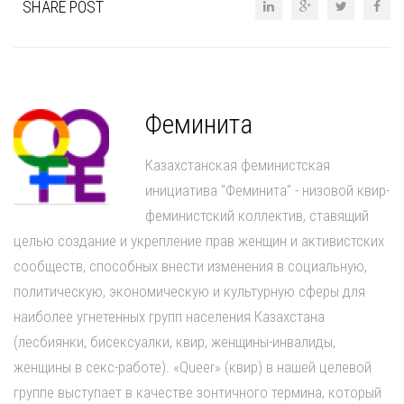
SHARE POST
Феминита
Казахстанская феминистская
инициатива "Феминита" - низовой квир-
феминистский коллектив, ставящий
целью создание и укрепление прав женщин и активистских
сообществ, способных внести изменения в социальную,
политическую, экономическую и культурную сферы для
наиболее угнетенных групп населения Казахстана
(лесбиянки, бисексуалки, квир, женщины-инвалиды,
женщины в секс-работе). «Queer» (квир) в нашей целевой
группе выступает в качестве зонтичного термина, который