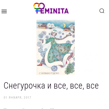
Toggle
navigation
Снегурочка и все, все, все
01 ЯНВАРЯ, 2017