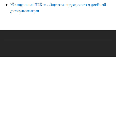
Женщины из ЛБК-сообщества подвергаются двойной
дискриминации